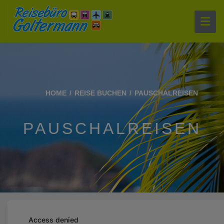
HOME
REISE BUCHEN
PAUSCHALREISEN
PAUSCHALREISEN