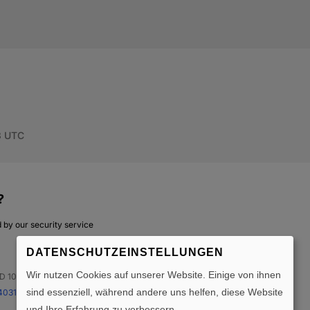
DATENSCHUTZEINSTELLUNGEN
Wir nutzen Cookies auf unserer Website. Einige von ihnen
sind essenziell, während andere uns helfen, diese Website
und Ihre Erfahrung zu verbessern.