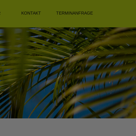
R
KONTAKT
TERMINANFRAGE