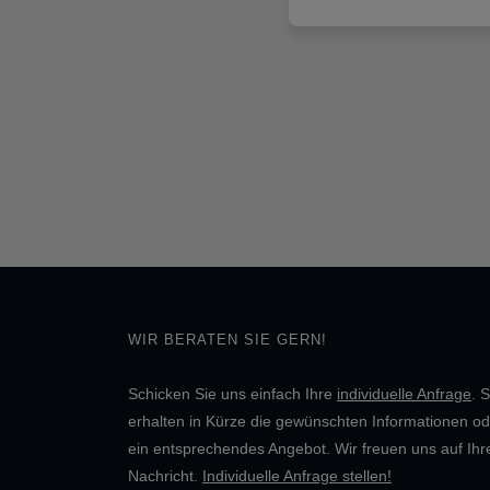
WIR BERATEN SIE GERN!
Schicken Sie uns einfach Ihre
individuelle Anfrage
. S
erhalten in Kürze die gewünschten Informationen od
ein entsprechendes Angebot. Wir freuen uns auf Ihr
Nachricht.
Individuelle Anfrage stellen!