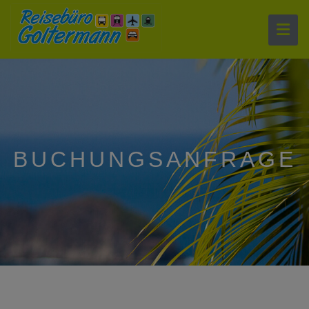
BUCHUNGSANFRAGE