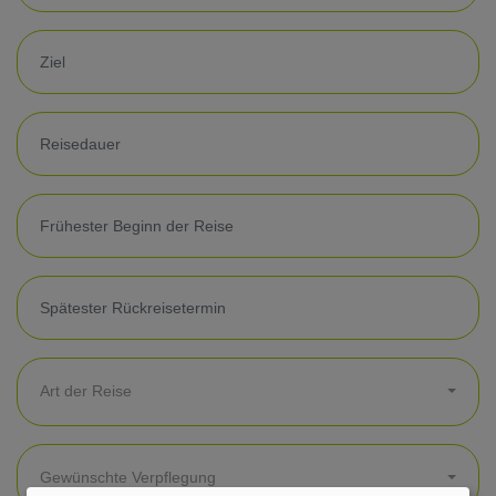
Art der Reise
Gewünschte Verpflegung