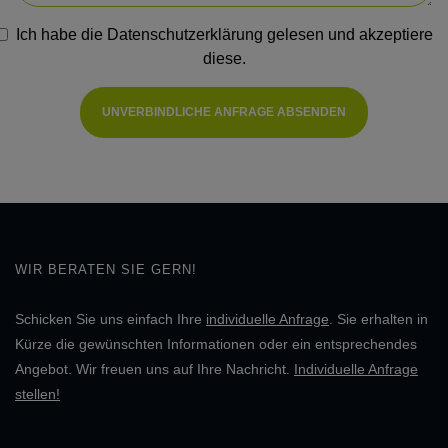
Ich habe die
Datenschutzerklärung
gelesen und akzeptiere
diese.
UNVERBINDLICHE ANFRAGE ABSENDEN
WIR BERATEN SIE GERN!
Schicken Sie uns einfach Ihre
individuelle Anfrage
. Sie erhalten in
Kürze die gewünschten Informationen oder ein entsprechendes
Angebot. Wir freuen uns auf Ihre Nachricht.
Individuelle Anfrage
stellen!