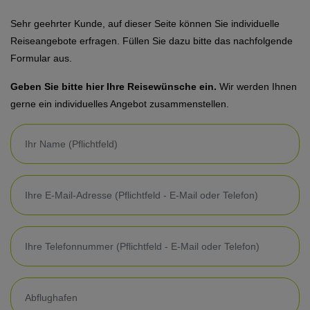
Sehr geehrter Kunde, auf dieser Seite können Sie individuelle
Reiseangebote erfragen. Füllen Sie dazu bitte das nachfolgende
Formular aus.
Geben Sie bitte hier Ihre Reisewünsche ein.
Wir werden Ihnen
gerne ein individuelles Angebot zusammenstellen.