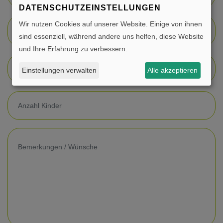
DATENSCHUTZEINSTELLUNGEN
Wir nutzen Cookies auf unserer Website. Einige von ihnen
Gewünschte Hotelklasse
sind essenziell, während andere uns helfen, diese Website
und Ihre Erfahrung zu verbessern.
Einstellungen verwalten
Alle akzeptieren