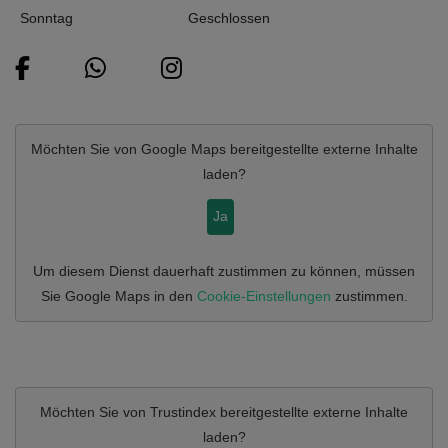
Sonntag
Geschlossen
Möchten Sie von
Google Maps
bereitgestellte externe Inhalte
laden?
Ja
Um diesem Dienst dauerhaft zustimmen zu können, müssen
Sie
Google Maps
in den
Cookie-Einstellungen
zustimmen.
Möchten Sie von
Trustindex
bereitgestellte externe Inhalte
laden?