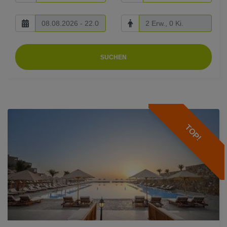
SUCHEN
TOP!