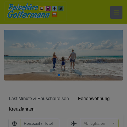
Last Minute & Pauschalreisen
Ferienwohnung
Kreuzfahrten
Abflughafen