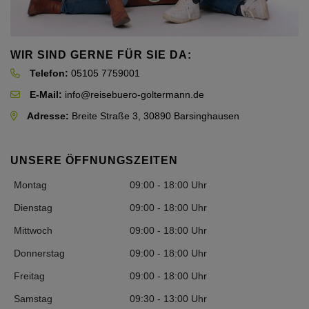
WIR SIND GERNE FÜR SIE DA:
Telefon:
05105 7759001
E-Mail:
info@reisebuero-goltermann.de
Adresse:
Breite Straße 3, 30890 Barsinghausen
UNSERE ÖFFNUNGSZEITEN
Montag
09:00 - 18:00 Uhr
Dienstag
09:00 - 18:00 Uhr
Mittwoch
09:00 - 18:00 Uhr
Donnerstag
09:00 - 18:00 Uhr
Freitag
09:00 - 18:00 Uhr
Samstag
09:30 - 13:00 Uhr