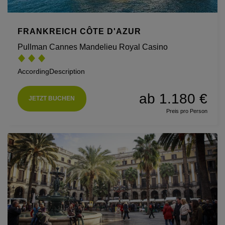
FRANKREICH CÔTE D'AZUR
Pullman Cannes Mandelieu Royal Casino
AccordingDescription
ab 1.180 €
JETZT BUCHEN
Preis pro Person