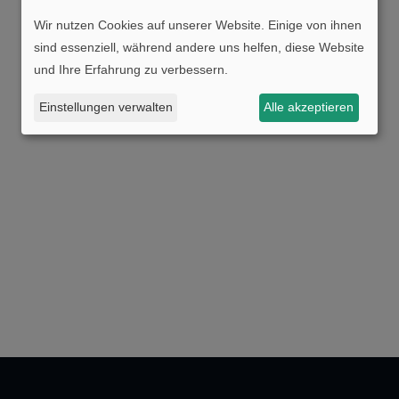
Wir nutzen Cookies auf unserer Website. Einige von ihnen
sind essenziell, während andere uns helfen, diese Website
und Ihre Erfahrung zu verbessern.
Einstellungen verwalten
Alle akzeptieren