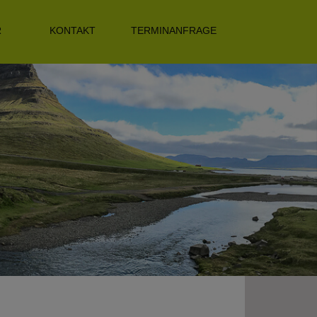
R
KONTAKT
TERMINANFRAGE