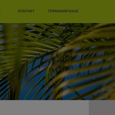
R
KONTAKT
TERMINANFRAGE