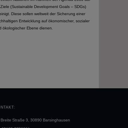
 Ziele (Sustainable Development Goals – SDGs)
inigt. Diese sollen weltweit der Sicherung einer
chhaltigen Entwicklung auf ökonomischer, sozialer
d ökologischer Ebene dienen.
NTAKT:
Breite Straße 3, 30890 Barsinghausen