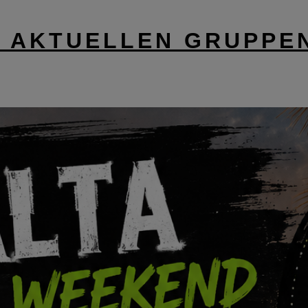
 AKTUELLEN GRUPPE