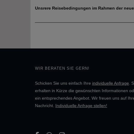
Unsrere Reisebedingungen im Rahmen der neuen 
_________________________________________
WIR BERATEN SIE GERN!
Schicken Sie uns einfach Ihre
individuelle Anfrage
. S
erhalten in Kürze die gewünschten Informationen od
ein entsprechendes Angebot. Wir freuen uns auf Ihr
Nachricht.
Individuelle Anfrage stellen!