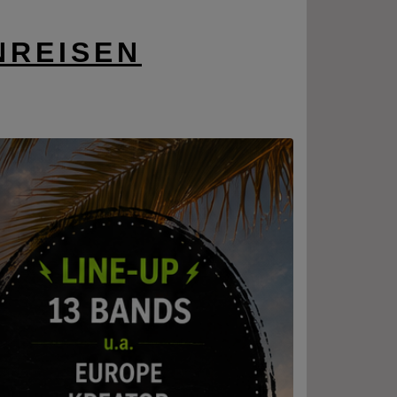
NREISEN