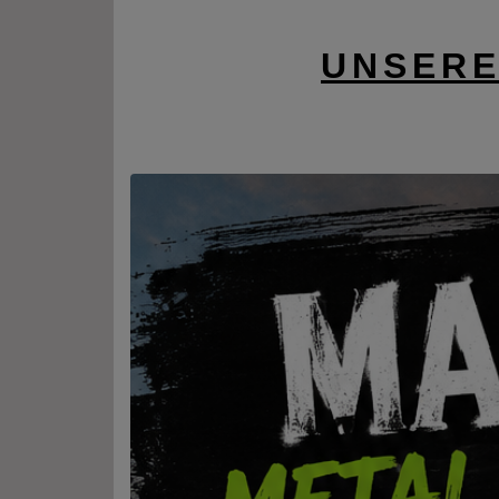
UNSERE