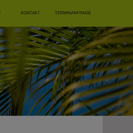
R
KONTAKT
TERMINANFRAGE