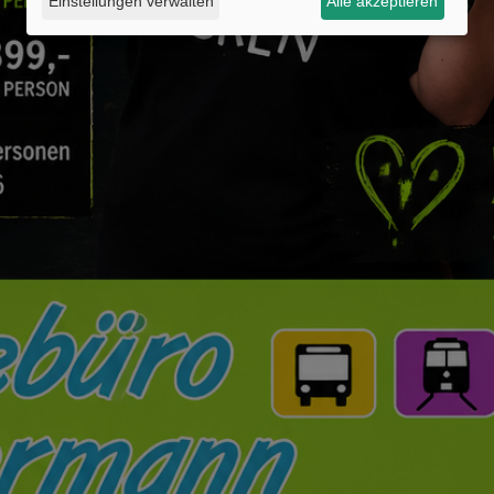
Einstellungen verwalten
Alle akzeptieren